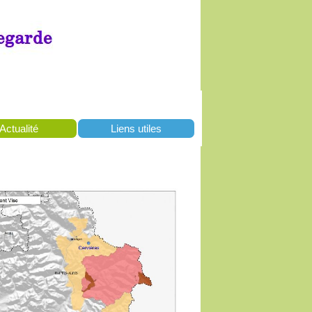
Actualité
Liens utiles