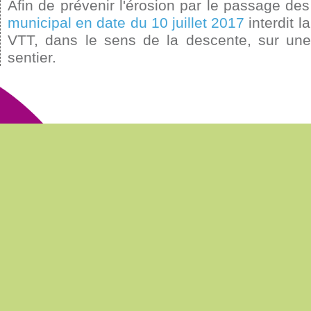
Afin de prévenir l'érosion par le passage de
municipal en date du 10 juillet 2017
interdit l
VTT, dans le sens de la descente, sur une
sentier.